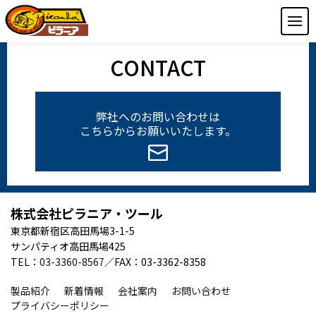
CONTACT
弊社へのお問い合わせは
こちらからお願いいたします。
株式会社ピラニア・ツール
東京都新宿区高田馬場3-1-5
サンパティオ高田馬場425
TEL：
03-3360-8567
／FAX：03-3362-8358
製品紹介
新着情報
会社案内
お問い合わせ
プライバシーポリシー