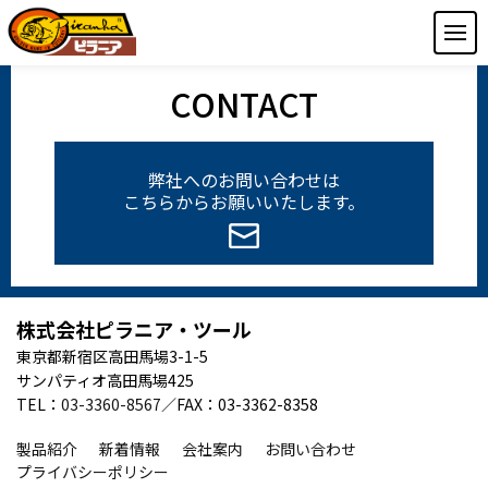
CONTACT
弊社へのお問い合わせは
こちらからお願いいたします。
株式会社ピラニア・ツール
東京都新宿区高田馬場3-1-5
サンパティオ高田馬場425
TEL：
03-3360-8567
／FAX：03-3362-8358
製品紹介
新着情報
会社案内
お問い合わせ
プライバシーポリシー