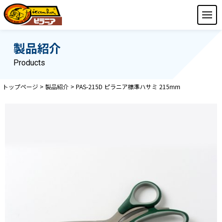
製品紹介
Products
トップページ
>
製品紹介
>
PAS-215D ピラニア標準ハサミ 215mm