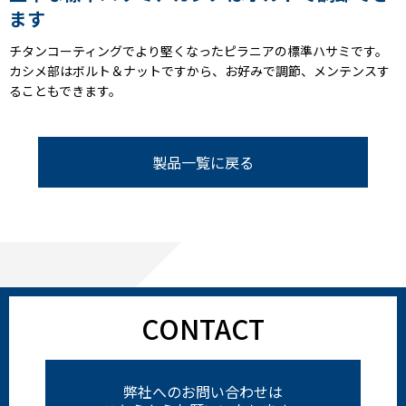
ます
チタンコーティングでより堅くなったピラニアの標準ハサミです。
カシメ部はボルト＆ナットですから、お好みで調節、メンテンスす
ることもできます。
製品一覧に戻る
CONTACT
弊社へのお問い合わせは