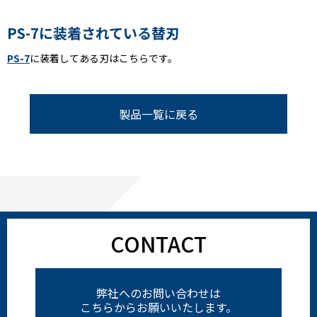
PS-7に装着されている替刃
PS-7
に装着してある刃はこちらです。
製品一覧に戻る
CONTACT
弊社へのお問い合わせは
こちらからお願いいたします。