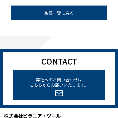
製品一覧に戻る
CONTACT
弊社へのお問い合わせは
こちらからお願いいたします。
株式会社ピラニア・ツール