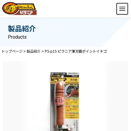
製品紹介
Products
トップページ
>
製品紹介
>
PS-p15 ピラニア薄刃鋸ポイントイチゴ